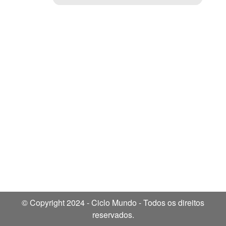
© Copyright 2024 - Ciclo Mundo - Todos os direitos
reservados.